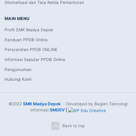
Otomatisasi dan Tata Kelola Perkantoran
MAIN MENU
Profil SMK Madya Depok
Panduan PPDB Online
Persyaratan PPDB ONLINE
Informasi Seputar PPDB Online
Pengumuman
Hubungi Kami
©2022
SMK Madya Depok
. - Developed by Bagian Teknologi
Informasi
SMDEV
|
Back to top