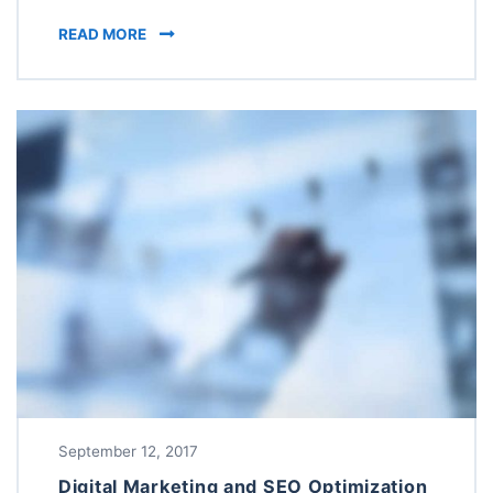
MARKETING WORDPRESS THEME AS A FOUNDA
READ MORE
September 12, 2017
Digital Marketing and SEO Optimization