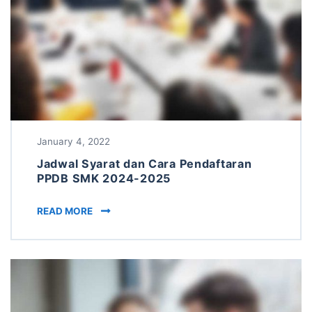
January 4, 2022
Jadwal Syarat dan Cara Pendaftaran
PPDB SMK 2024-2025
JADWAL SYARAT DAN CARA PENDAFTARAN P
READ MORE