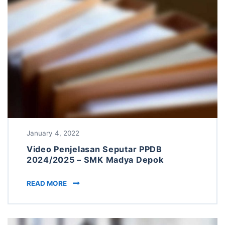
January 4, 2022
Video Penjelasan Seputar PPDB
2024/2025 – SMK Madya Depok
VIDEO PENJELASAN SEPUTAR PPDB 2024/202
READ MORE