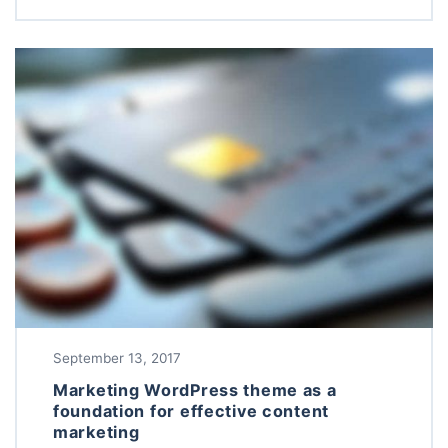
September 13, 2017
Marketing WordPress theme as a
foundation for effective content
marketing