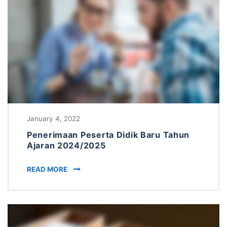
January 4, 2022
Penerimaan Peserta Didik Baru Tahun
Ajaran 2024/2025
PENERIMAAN PESERTA DIDIK BARU TAHUN AJ
READ MORE