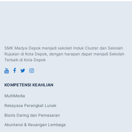
SMK Madya Depok menjadi sekolah Induk Cluster dan Sekolah
Rujukan di Kota Depok, dengan harapan dapat menjadi Sekolah
Terbaik di Kota Depok
KOMPETENSI KEAHLIAN
MultiMedia
Rekayasa Perangkat Lunak
Bisnis Daring dan Pemasaran
Akuntansi & Keuangan Lembaga