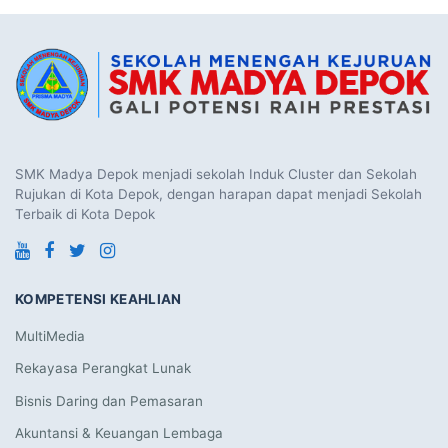
SMK Madya Depok menjadi sekolah Induk Cluster dan Sekolah
Rujukan di Kota Depok, dengan harapan dapat menjadi Sekolah
Terbaik di Kota Depok
KOMPETENSI KEAHLIAN
MultiMedia
Rekayasa Perangkat Lunak
Bisnis Daring dan Pemasaran
Akuntansi & Keuangan Lembaga