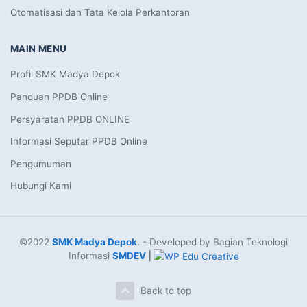
Otomatisasi dan Tata Kelola Perkantoran
MAIN MENU
Profil SMK Madya Depok
Panduan PPDB Online
Persyaratan PPDB ONLINE
Informasi Seputar PPDB Online
Pengumuman
Hubungi Kami
©2022
SMK Madya Depok
. - Developed by Bagian Teknologi
Informasi
SMDEV
|
Back to top